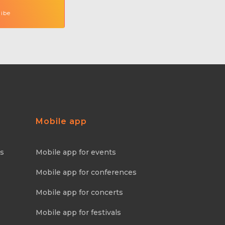
Mobile app
ns
Mobile app for events
Mobile app for conferences
Mobile app for concerts
Mobile app for festivals