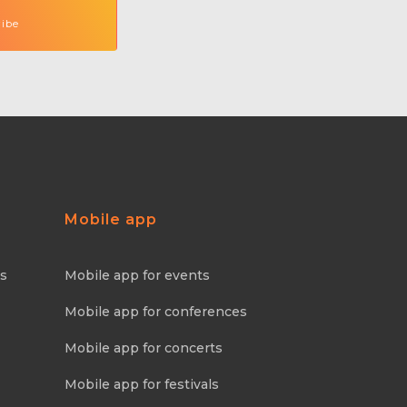
Mobile app
ns
Mobile app for events
Mobile app for conferences
Mobile app for concerts
Mobile app for festivals